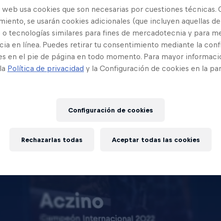
o web usa cookies que son necesarias por cuestiones técnicas. 
iento, se usarán cookies adicionales (que incluyen aquellas de
 o tecnologías similares para fines de mercadotecnia y para me
ia en línea. Puedes retirar tu consentimiento mediante la conf
es en el pie de página en todo momento. Para mayor informaci
 la
Política de privacidad
y la Configuración de cookies en la pa
Configuración de cookies
Rechazarlas todas
Aceptar todas las cookies