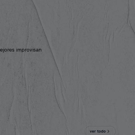
ejores improvisan
ver todo