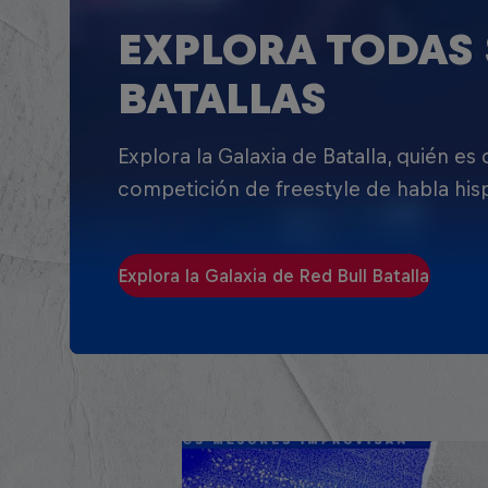
EXPLORA TODAS 
BATALLAS
Explora la Galaxia de Batalla, quién es
competición de freestyle de habla his
Explora la Galaxia de Red Bull Batalla