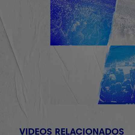
VIDEOS RELACIONADOS