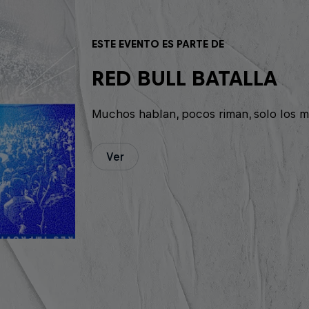
ESTE EVENTO ES PARTE DE
RED BULL BATALLA
Muchos hablan, pocos riman, solo los m
Ver