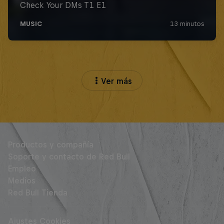
Ver más