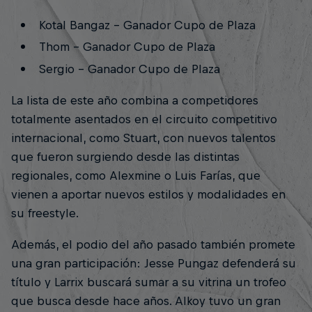
Kotal Bangaz - Ganador Cupo de Plaza
Thom - Ganador Cupo de Plaza
Sergio - Ganador Cupo de Plaza
La lista de este año combina a competidores
totalmente asentados en el circuito competitivo
internacional, como Stuart, con nuevos talentos
que fueron surgiendo desde las distintas
regionales, como Alexmine o Luis Farías, que
vienen a aportar nuevos estilos y modalidades en
su freestyle.
Además, el podio del año pasado también promete
una gran participación: Jesse Pungaz defenderá su
título y Larrix buscará sumar a su vitrina un trofeo
que busca desde hace años. Alkoy tuvo un gran