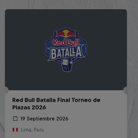
Red Bull Batalla Final Torneo de
Plazas 2026
19 Septiembre 2026
Lima, Peru