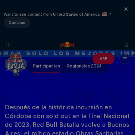
Want to see content from United States of America
?
Continue
APP
Participantes
Regionales 2024
Después de la histórica incursión en
Córdoba con sold out en la Final Nacional
de 2023, Red Bull Batalla vuelve a Buenos
Aires: el mítico estadio Obras Sanitarias