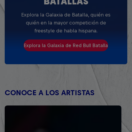
BATALLAS
Explora la Galaxia de Batalla, quién es
quién en la mayor competición de
freestyle de habla hispana.
Explora la Galaxia de Red Bull Batalla
CONOCE A LOS ARTISTAS