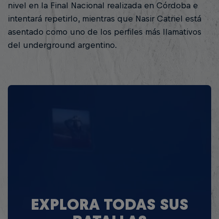
nivel en la Final Nacional realizada en Córdoba e
intentará repetirlo, mientras que Nasir Catriel está
asentado como uno de los perfiles más llamativos
del underground argentino.
EXPLORA TODAS SUS