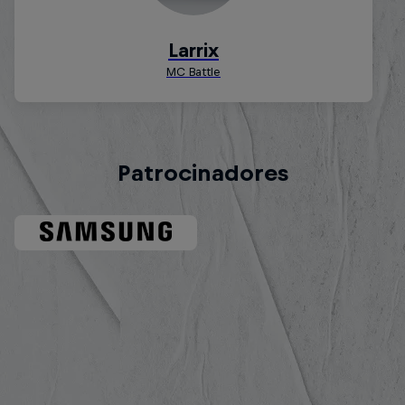
Patrocinadores