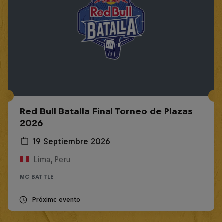
Red Bull Batalla Final Torneo de Plazas
2026
19 Septiembre 2026
Lima, Peru
MC BATTLE
Próximo evento