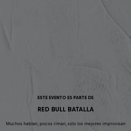
ESTE EVENTO ES PARTE DE
RED BULL BATALLA
Muchos hablan, pocos riman, solo los mejores improvisan