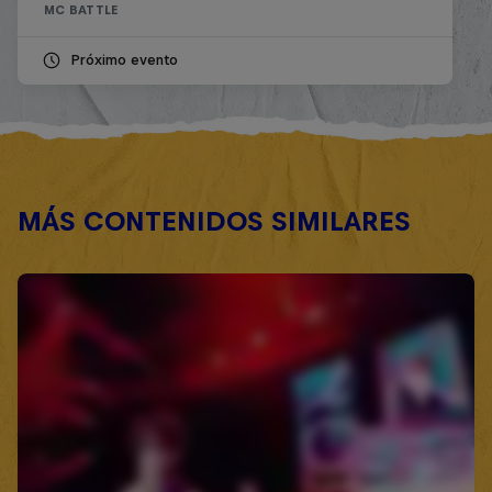
MC BATTLE
Próximo evento
MÁS CONTENIDOS SIMILARES