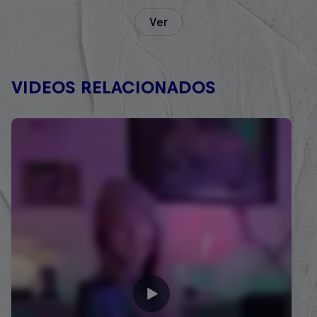
Ver
VIDEOS RELACIONADOS