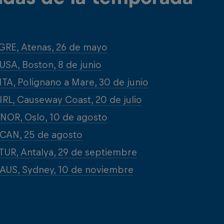
GRE, Atenas, 26 de mayo
USA, Boston, 8 de junio
ITA, Polignano a Mare, 30 de junio
IRL, Causeway Coast, 20 de julio
NOR, Oslo, 10 de agosto
CAN, 25 de agosto
TUR, Antalya, 29 de septiembre
AUS, Sydney, 10 de noviembre