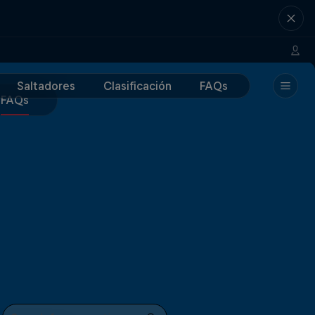
Saltadores
Clasificación
FAQs
FAQs