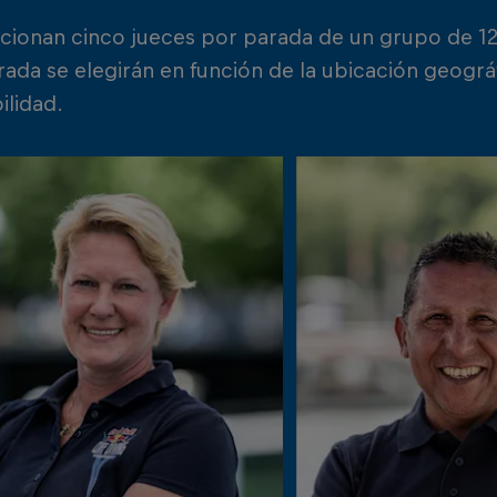
ccionan cinco jueces por parada de un grupo de 1
ada se elegirán en función de la ubicación geográf
ilidad.