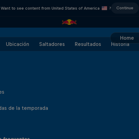
Continue
Want to see content from United States of America
?
Home
Ubicación
Saltadores
Resultados
Historia
es
das de la temporada