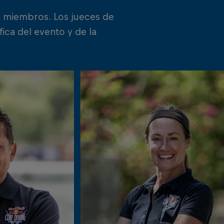
2 miembros. Los jueces de
ica del evento y de la