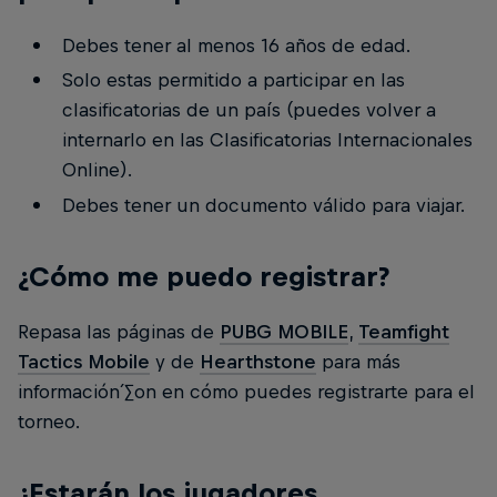
Debes tener al menos 16 años de edad.
Solo estas permitido a participar en las
clasificatorias de un país (puedes volver a
internarlo en las Clasificatorias Internacionales
Online).
Debes tener un documento válido para viajar.
¿Cómo me puedo registrar?
Repasa las páginas de
PUBG MOBILE
,
Teamfight
Tactics Mobile
y de
Hearthstone
para más
información´∑on en cómo puedes registrarte para el
torneo.
¿Estarán los jugadores