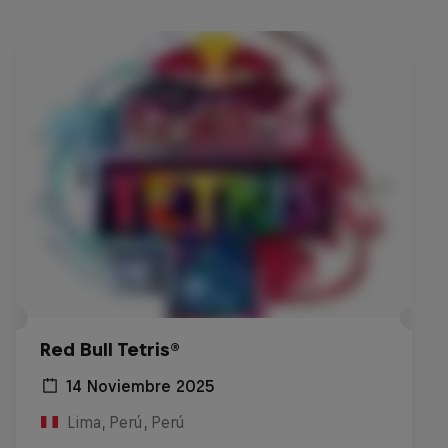
Red Bull Tetris®
14 Noviembre 2025
Lima, Perú, Perú