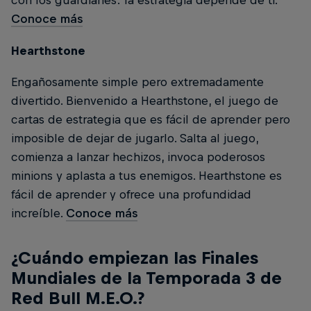
con los guardianes: la estrategia depende de ti.
Conoce más
Hearthstone
Engañosamente simple pero extremadamente
divertido. Bienvenido a Hearthstone, el juego de
cartas de estrategia que es fácil de aprender pero
imposible de dejar de jugarlo. Salta al juego,
comienza a lanzar hechizos, invoca poderosos
minions y aplasta a tus enemigos. Hearthstone es
fácil de aprender y ofrece una profundidad
increíble.
Conoce más
¿Cuándo empiezan las Finales
Mundiales de la Temporada 3 de
Red Bull M.E.O.?