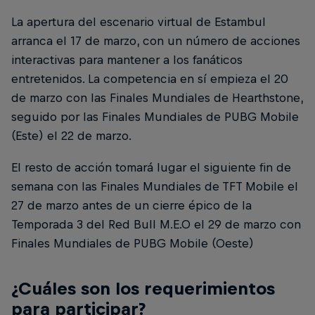
La apertura del escenario virtual de Estambul
arranca el 17 de marzo, con un número de acciones
interactivas para mantener a los fanáticos
entretenidos. La competencia en sí empieza el 20
de marzo con las Finales Mundiales de Hearthstone,
seguido por las Finales Mundiales de PUBG Mobile
(Este) el 22 de marzo.
El resto de acción tomará lugar el siguiente fin de
semana con las Finales Mundiales de TFT Mobile el
27 de marzo antes de un cierre épico de la
Temporada 3 del Red Bull M.E.O el 29 de marzo con
Finales Mundiales de PUBG Mobile (Oeste)
¿Cuáles son los requerimientos
para participar?