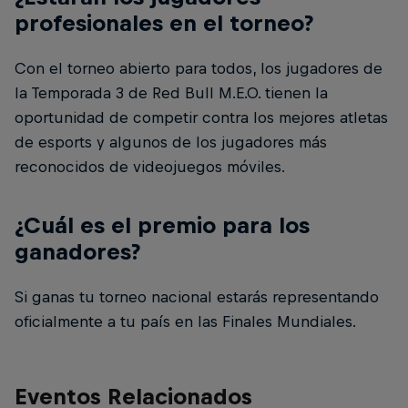
profesionales en el torneo?
Con el torneo abierto para todos, los jugadores de
la Temporada 3 de Red Bull M.E.O. tienen la
oportunidad de competir contra los mejores atletas
de esports y algunos de los jugadores más
reconocidos de videojuegos móviles.
¿Cuál es el premio para los
ganadores?
Si ganas tu torneo nacional estarás representando
oficialmente a tu país en las Finales Mundiales.
Eventos Relacionados