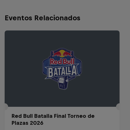
Eventos Relacionados
Red Bull Batalla Final Torneo de
Plazas 2026