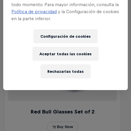
todo momento. Para mayor información, consulta la
Política de privacidad
y la Configuración de cookies
en la parte inferior.
Configuración de cookies
Aceptar todas las cookies
Rechazarlas todas