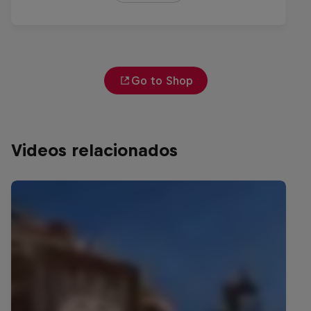
Go to Shop
Videos relacionados