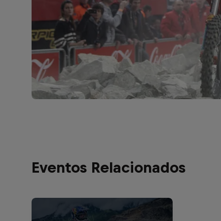
Eventos Relacionados