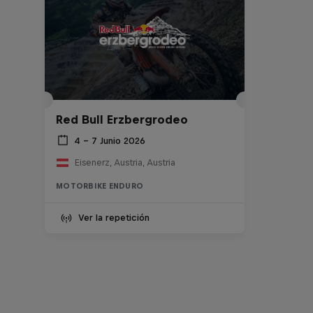
Red Bull Erzbergrodeo
4 – 7 Junio 2026
Eisenerz, Austria, Austria
MOTORBIKE ENDURO
Ver la repetición