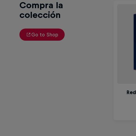
Compra la
colección
Go to Shop