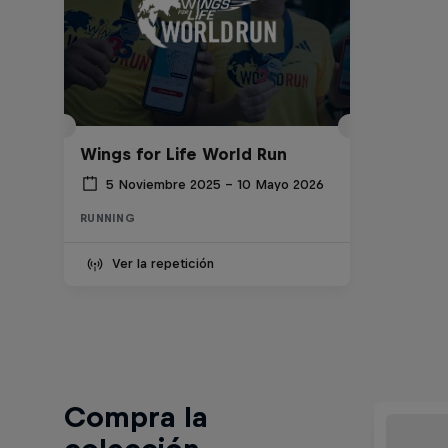
Wings for Life World Run
5 Noviembre 2025 – 10 Mayo 2026
RUNNING
Ver la repetición
Compra la