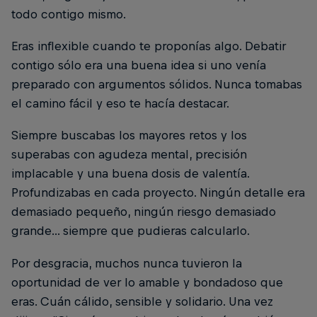
todo contigo mismo.
Eras inflexible cuando te proponías algo. Debatir
contigo sólo era una buena idea si uno venía
preparado con argumentos sólidos. Nunca tomabas
el camino fácil y eso te hacía destacar.
Siempre buscabas los mayores retos y los
superabas con agudeza mental, precisión
implacable y una buena dosis de valentía.
Profundizabas en cada proyecto. Ningún detalle era
demasiado pequeño, ningún riesgo demasiado
grande... siempre que pudieras calcularlo.
Por desgracia, muchos nunca tuvieron la
oportunidad de ver lo amable y bondadoso que
eras. Cuán cálido, sensible y solidario. Una vez