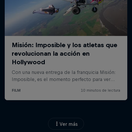
Ver más