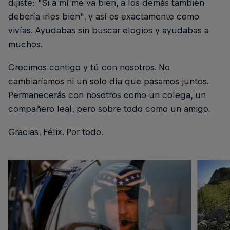
dijiste: “Si a mí me va bien, a los demás también
debería irles bien", y así es exactamente como
vivías. Ayudabas sin buscar elogios y ayudabas a
muchos.
Crecimos contigo y tú con nosotros. No
cambiaríamos ni un solo día que pasamos juntos.
Permanecerás con nosotros como un colega, un
compañero leal, pero sobre todo como un amigo.
Gracias, Félix. Por todo.