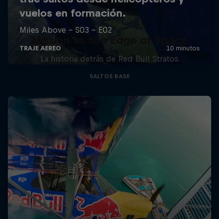
Mission to the Edge of Space
La historia detrás de Red Bull Stratos
SALTOS BASE