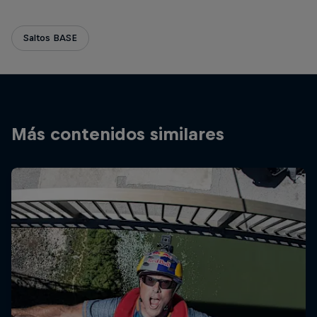
Saltos BASE
Más contenidos similares