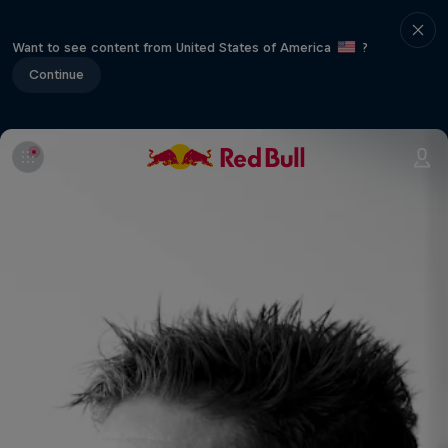
Want to see content from United States of America
?
Continue