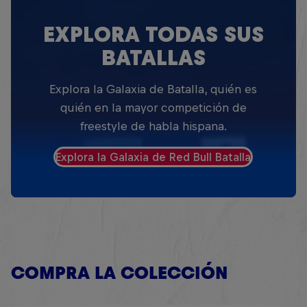
EXPLORA TODAS SUS
BATALLAS
Explora la Galaxia de Batalla, quién es
quién en la mayor competición de
freestyle de habla hispana.
Explora la Galaxia de Red Bull Batalla
COMPRA LA COLECCIÓN