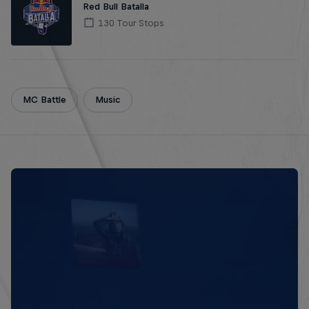
Red Bull Batalla
130 Tour Stops
MC Battle
Music