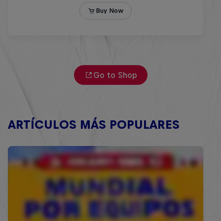
Go to Shop
ARTÍCULOS MÁS POPULARES