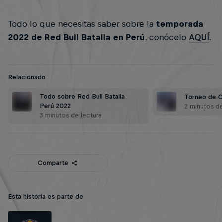
Todo lo que necesitas saber sobre la
temporada
2022 de Red Bull Batalla en Perú
, conócelo
AQUÍ
.
Relacionado
Todo sobre Red Bull Batalla
Torneo de C
Perú 2022
2 minutos de
3 minutos de lectura
Comparte
Esta historia es parte de