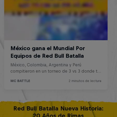
Red Bull Batalla Nueva Historia:
20 Años de Rimas