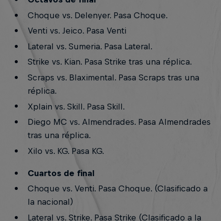
Choque vs. Delenyer. Pasa Choque.
Venti vs. Jeico. Pasa Venti
Lateral vs. Sumeria. Pasa Lateral.
Strike vs. Kian. Pasa Strike tras una réplica.
Scraps vs. Blaximental. Pasa Scraps tras una
réplica.
Xplain vs. Skill. Pasa Skill.
Diego MC vs. Almendrades. Pasa Almendrades
tras una réplica.
Xilo vs. KG. Pasa KG.
Cuartos de final
Choque vs. Venti. Pasa Choque. (Clasificado a
la nacional)
Lateral vs. Strike. Pasa Strike (Clasificado a la