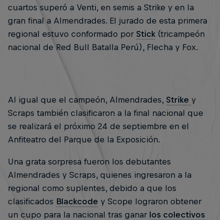
cuartos superó a Venti, en semis a Strike y en la
gran final a Almendrades. El jurado de esta primera
regional estuvo conformado por
Stick
(tricampeón
nacional de Red Bull Batalla Perú), Flecha y Fox.
Al igual que el campeón, Almendrades,
Strike
y
Scraps también clasificaron a la final nacional que
se realizará el próximo 24 de septiembre en el
Anfiteatro del Parque de la Exposición.
Una grata sorpresa fueron los debutantes
Almendrades y Scraps, quienes ingresaron a la
regional como suplentes, debido a que los
clasificados
Blackcode
y Scope lograron obtener
un cupo para la nacional tras ganar
los colectivos