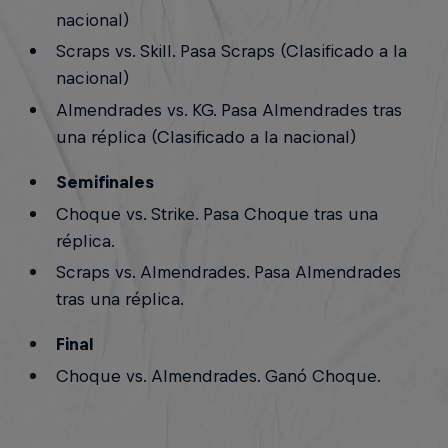
nacional)
Scraps vs. Skill. Pasa Scraps (Clasificado a la
nacional)
Almendrades vs. KG. Pasa Almendrades tras
una réplica (Clasificado a la nacional)
Semifinales
Choque vs. Strike. Pasa Choque tras una
réplica.
Scraps vs. Almendrades. Pasa Almendrades
tras una réplica.
Final
Choque vs. Almendrades. Ganó Choque.