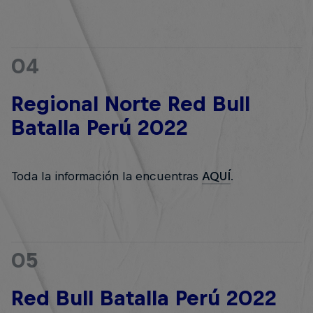
04
Regional Norte Red Bull
Batalla Perú 2022
Toda la información la encuentras
AQUÍ
.
05
Red Bull Batalla Perú 2022