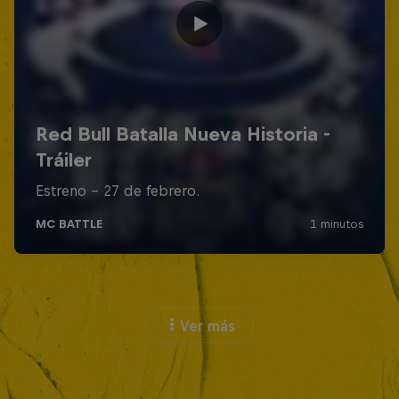
Ver más