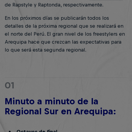
de Rapstyle y Raptonda, respectivamente.
En los próximos días se publicarán todos los
detalles de la próxima regional que se realizará en
el norte del Perú. El gran nivel de los freestylers en
Arequipa hace que crezcan las expectativas para
lo que será esta segunda regional.
01
Minuto a minuto de la
Regional Sur en Arequipa:
Octavos de final