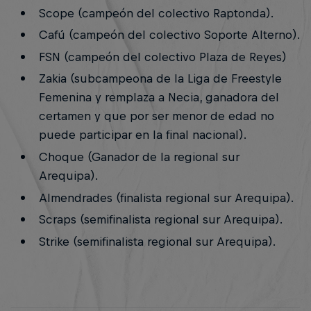
Scope (campeón del colectivo Raptonda).
Cafú (campeón del colectivo Soporte Alterno).
FSN (campeón del colectivo Plaza de Reyes)
Zakia (subcampeona de la Liga de Freestyle
Femenina y remplaza a Necia, ganadora del
certamen y que por ser menor de edad no
puede participar en la final nacional).
Choque (Ganador de la regional sur
Arequipa).
Almendrades (finalista regional sur Arequipa).
Scraps (semifinalista regional sur Arequipa).
Strike (semifinalista regional sur Arequipa).