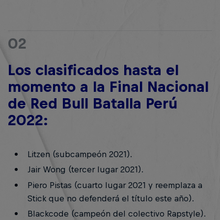
02
Los clasificados hasta el
momento a la Final Nacional
de Red Bull Batalla Perú
2022:
Litzen (subcampeón 2021).
Jair Wong (tercer lugar 2021).
Piero Pistas (cuarto lugar 2021 y reemplaza a
Stick que no defenderá el título este año).
Blackcode (campeón del colectivo Rapstyle).