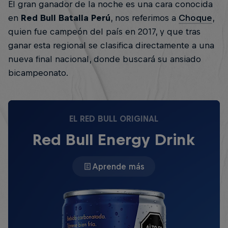
El gran ganador de la noche es una cara conocida
en
Red Bull Batalla Perú
, nos referimos a
Choque
,
quien fue campeón del país en 2017, y que tras
ganar esta regional se clasifica directamente a una
nueva final nacional, donde buscará su ansiado
bicampeonato.
EL RED BULL ORIGINAL
Red Bull Energy Drink
Aprende más