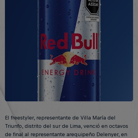
El freestyler, representante de Villa María del
Triunfo, distrito del sur de Lima, venció en octavos
de final al representante arequipeño Delenyer, en