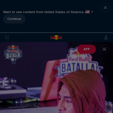
Want to see content from United States of America
?
Continue
APP