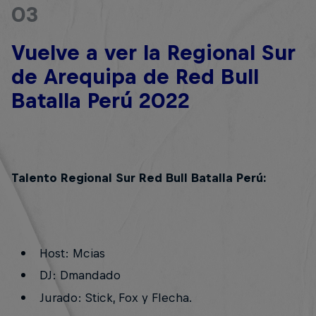
03
Vuelve a ver la Regional Sur
de Arequipa de Red Bull
Batalla Perú 2022
Talento Regional Sur Red Bull Batalla Perú:
Host: Mcias
DJ: Dmandado
Jurado: Stick, Fox y Flecha.