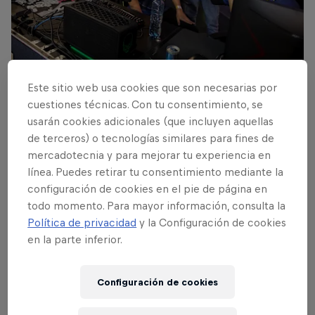
Nitrous Gaming campeón
Este sitio web usa cookies que son necesarias por
© Enrique Castro Mendivil, Red Bull Content Pool
cuestiones técnicas. Con tu consentimiento, se
usarán cookies adicionales (que incluyen aquellas
de terceros) o tecnologías similares para fines de
mercadotecnia y para mejorar tu experiencia en
línea. Puedes retirar tu consentimiento mediante la
configuración de cookies en el pie de página en
todo momento. Para mayor información, consulta la
Política de privacidad
y la Configuración de cookies
en la parte inferior.
Configuración de cookies