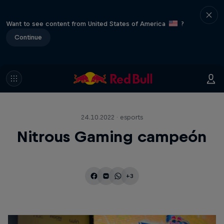
Want to see content from United States of America
?
Continue
24.10.2022 · esports
Nitrous Gaming campeón
+3