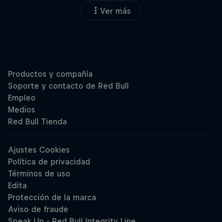
Ver más