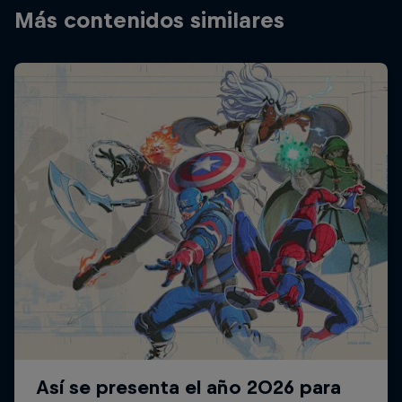
Más contenidos similares