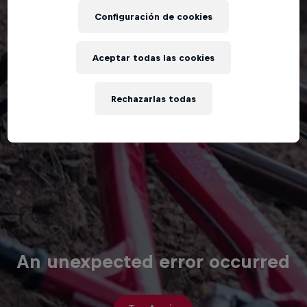
Configuración de cookies
Aceptar todas las cookies
Rechazarlas todas
An unexpected error occurred