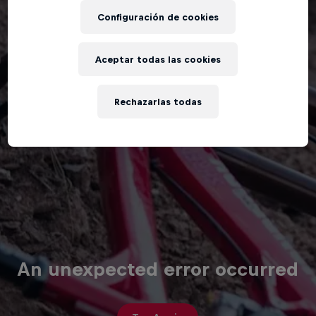
Configuración de cookies
Aceptar todas las cookies
Rechazarlas todas
An unexpected error occurred