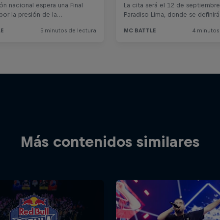
Más contenidos similares