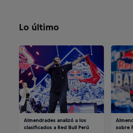
Lo último