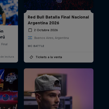
Red Bull Batalla Final Nacional
Argentina 2026
2 Octubre 2026
Buenos Aires, Argentina
MC BATTLE
Tickets a la venta