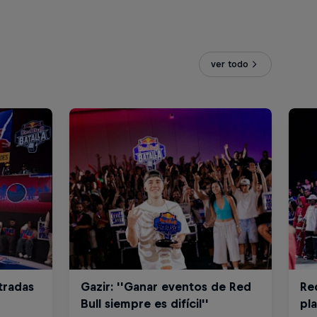
ver todo