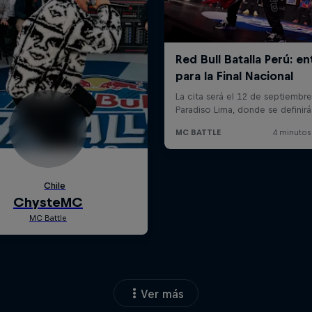
Ver más