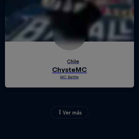
Ver más