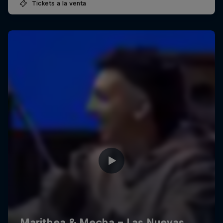
Tickets a la venta