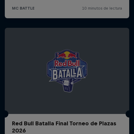
Red Bull Batalla Final Torneo de Plazas
2026