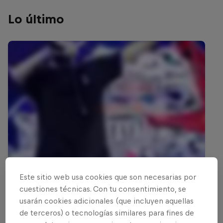
Lo último
Este sitio web usa cookies que son necesarias por
cuestiones técnicas. Con tu consentimiento, se
usarán cookies adicionales (que incluyen aquellas
de terceros) o tecnologías similares para fines de