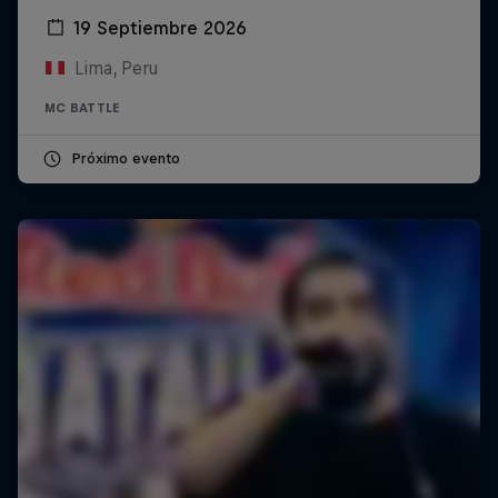
19 Septiembre 2026
Lima, Peru
MC BATTLE
Próximo evento