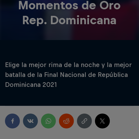
Momentos de Oro
Rep. Dominicana
Elige la mejor rima de la noche y la mejor
batalla de la Final Nacional de República
Dominicana 2021