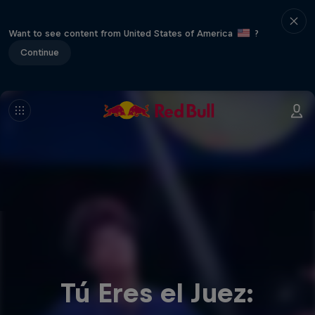
Want to see content from United States of America
?
Continue
Tú Eres el Juez: