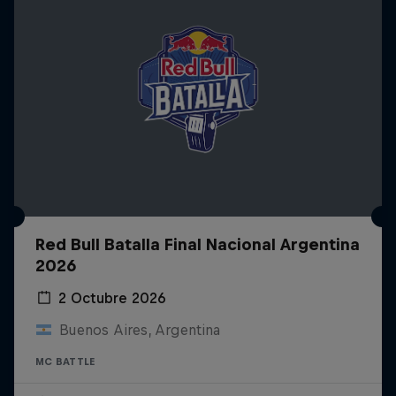
Red Bull Batalla Final Nacional Argentina
2026
2 Octubre 2026
Buenos Aires, Argentina
MC BATTLE