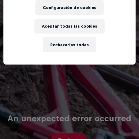
Configuración de cookies
Aceptar todas las cookies
Rechazarlas todas
An unexpected error occurred