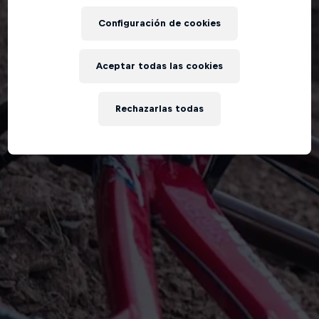
Configuración de cookies
Aceptar todas las cookies
Rechazarlas todas