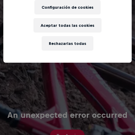
Configuración de cookies
Aceptar todas las cookies
Rechazarlas todas
An unexpected error occurred