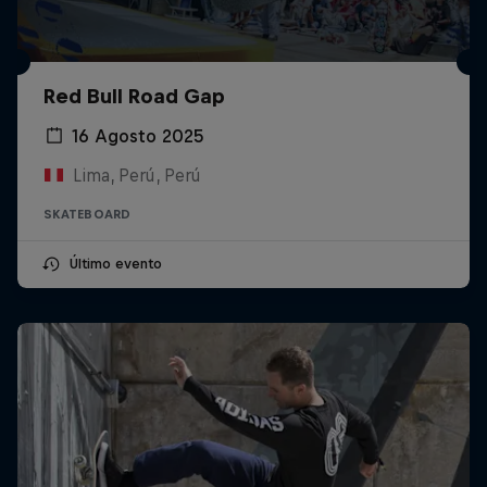
Red Bull Road Gap
16 Agosto 2025
Lima, Perú, Perú
SKATEBOARD
Último evento