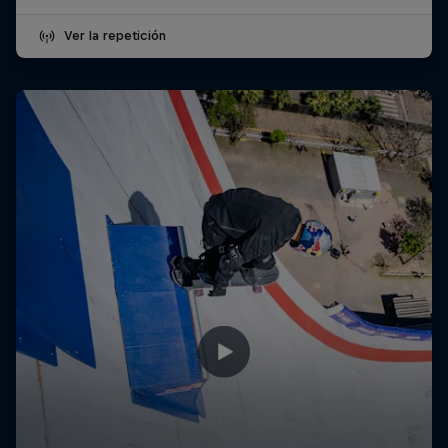
Ver la repetición