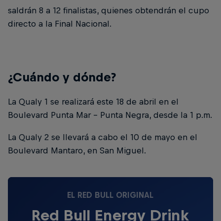
saldrán 8 a 12 finalistas, quienes obtendrán el cupo
directo a la Final Nacional.
¿Cuándo y dónde?
La Qualy 1 se realizará este 18 de abril en el
Boulevard Punta Mar - Punta Negra, desde la 1 p.m.
La Qualy 2 se llevará a cabo el 10 de mayo en el
Boulevard Mantaro, en San Miguel.
EL RED BULL ORIGINAL
Red Bull Energy Drink