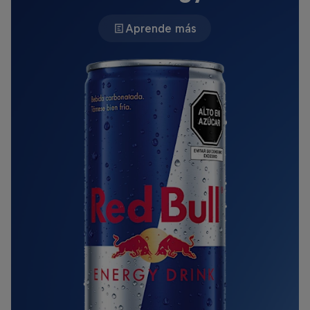
Aprende más