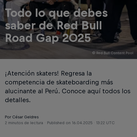
Todo lo que debes
saber de Red Bull
Road Gap 2025
© Red Bull Content Pool
¡Atención skaters! Regresa la
competencia de skateboarding más
alucinante al Perú. Conoce aquí todos los
detalles.
Por César Geldres
2 minutos de lectura
Published on
16.04.2025 · 13:22 UTC