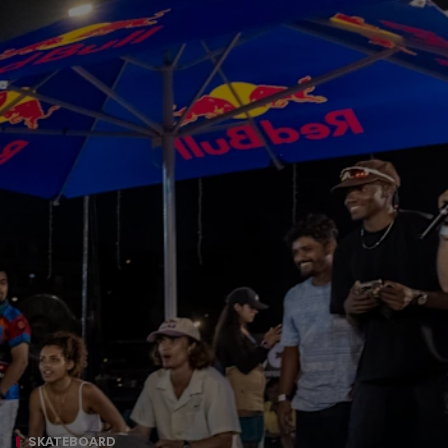
SKATEBOARD