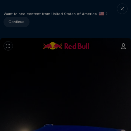
Want to see content from United States of America
?
Continue