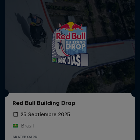
Red Bull Building Drop
25 Septiembre 2025
Brasil
SKATEBOARD