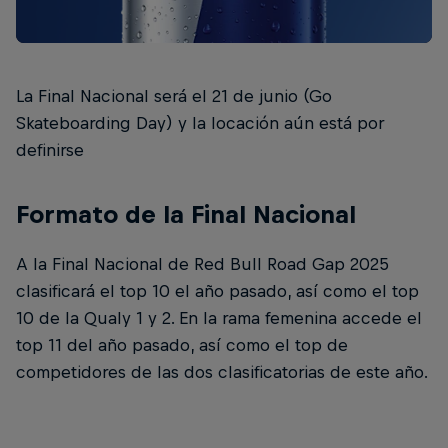
La Final Nacional será el 21 de junio (Go
Skateboarding Day) y la locación aún está por
definirse
Formato de la Final Nacional
A la Final Nacional de Red Bull Road Gap 2025
clasificará el top 10 el año pasado, así como el top
10 de la Qualy 1 y 2. En la rama femenina accede el
top 11 del año pasado, así como el top de
competidores de las dos clasificatorias de este año.