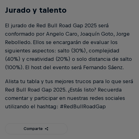
Jurado y talento
El jurado de Red Bull Road Gap 2025 será
conformado por Angelo Caro, Joaquín Goto, Jorge
Rebolledo. Ellos se encargarán de evaluar los
siguientes aspectos: salto (30%), complejidad
(40%) y creatividad (20%) o solo distancia de salto
(100%). El host del evento será Fernando Sáenz.
Alista tu tabla y tus mejores trucos para lo que será
Red Bull Road Gap 2025. ¿Estás listo? Recuerda
comentar y participar en nuestras redes sociales
utilizando el hashtag: #RedBullRoadGap
Comparte