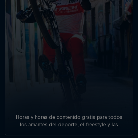
Horas y horas de contenido gratis para todos
los amantes del deporte, el freestyle y las
aventuras.