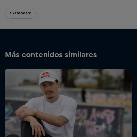
Skateboard
Más contenidos similares