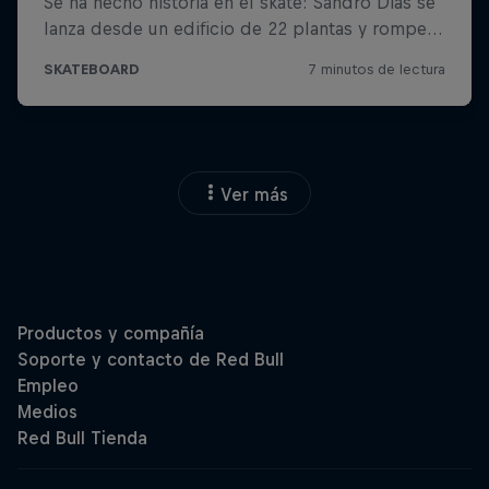
Ver más