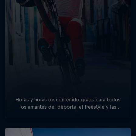
Horas y horas de contenido gratis para todos
los amantes del deporte, el freestyle y las
aventuras.