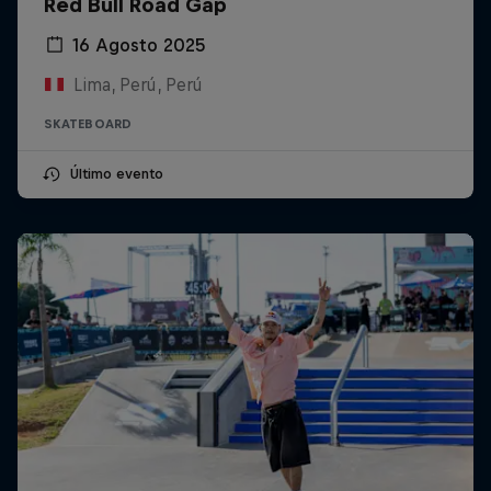
Red Bull Road Gap
16 Agosto 2025
Lima, Perú, Perú
SKATEBOARD
Último evento