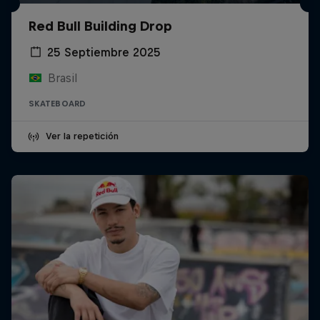
Red Bull Building Drop
25 Septiembre 2025
Brasil
SKATEBOARD
Ver la repetición