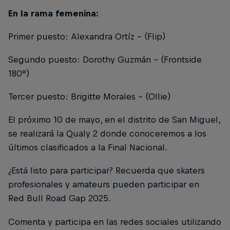
En la rama femenina:
Primer puesto: Alexandra Ortíz - (Flip)
Segundo puesto: Dorothy Guzmán - (Frontside
180°)
Tercer puesto: Brigitte Morales - (Ollie)
El próximo 10 de mayo, en el distrito de San Miguel,
se realizará la Qualy 2 donde conoceremos a los
últimos clasificados a la Final Nacional.
¿Está listo para participar? Recuerda que skaters
profesionales y amateurs pueden participar en
Red Bull Road Gap 2025.
Comenta y participa en las redes sociales utilizando