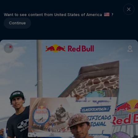
Want to see content from United States of America
?
Continue