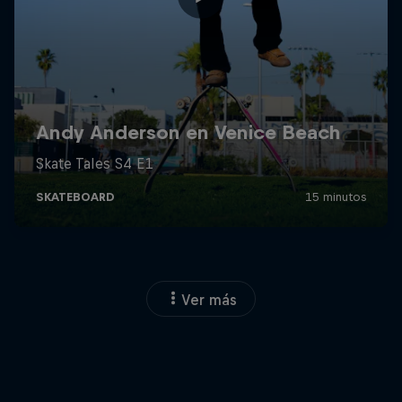
Ver más