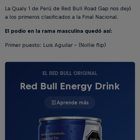
La Qualy 1 de Perú de Red Bull Road Gap nos dejó
a los primeros clasificados a la Final Nacional.
El podio en la rama masculina quedó así:
Primer puesto: Luis Aguilar - (Nollie flip)
EL RED BULL ORIGINAL
Red Bull Energy Drink
Aprende más