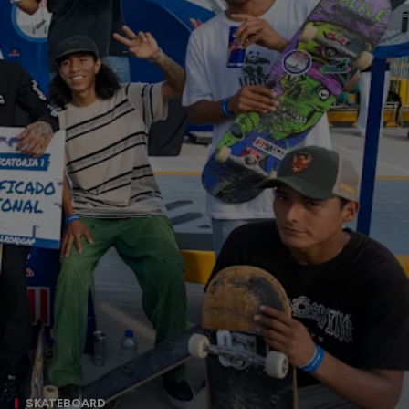
SKATEBOARD