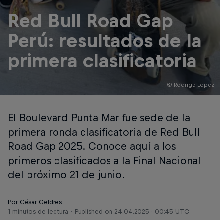
Red Bull Road Gap
Perú: resultados de la
primera clasificatoria
© Rodrigo López
El Boulevard Punta Mar fue sede de la
primera ronda clasificatoria de Red Bull
Road Gap 2025. Conoce aquí a los
primeros clasificados a la Final Nacional
del próximo 21 de junio.
Por César Geldres
1 minutos de lectura
Published on
24.04.2025 · 00:45 UTC