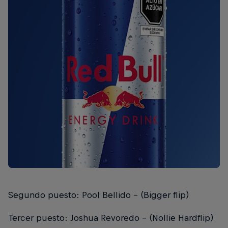
Segundo puesto: Pool Bellido - (Bigger flip)
Tercer puesto: Joshua Revoredo - (Nollie Hardflip)