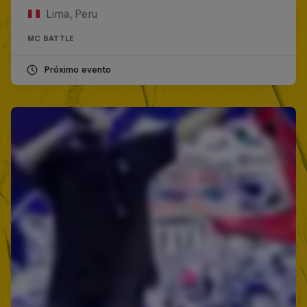
Lima, Peru
MC BATTLE
Próximo evento