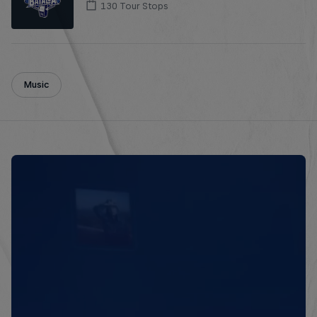
130 Tour Stops
Music