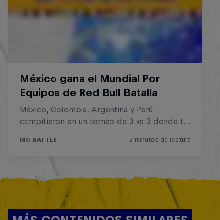
MÁS CONTENIDOS SIMILARES