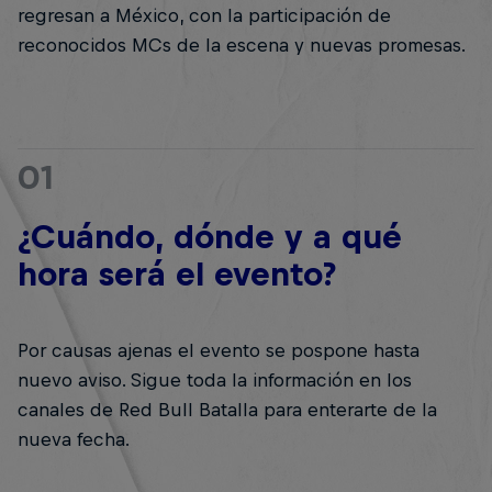
regresan a México, con la participación de
reconocidos MCs de la escena y nuevas promesas.
01
¿Cuándo, dónde y a qué
hora será el evento?
Por causas ajenas el evento se pospone hasta
nuevo aviso. Sigue toda la información en los
canales de Red Bull Batalla para enterarte de la
nueva fecha.