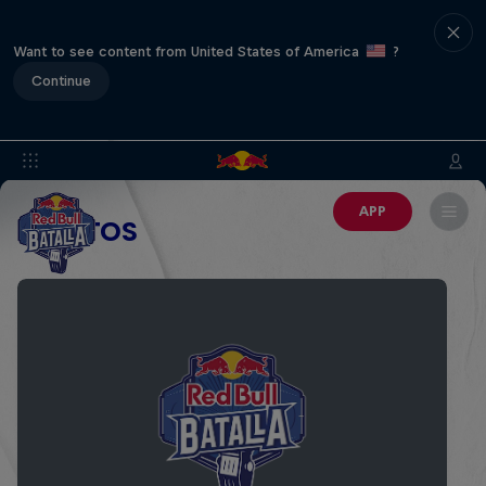
Want to see content from United States of America
?
Continue
APP
EVENTOS