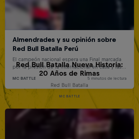
Red Bull Batalla Nueva Historia:
20 Años de Rimas
Red Bull Batalla
MC BATTLE