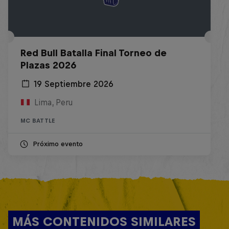
Red Bull Batalla Final Torneo de
Plazas 2026
19 Septiembre 2026
Lima, Peru
MC BATTLE
Próximo evento
MÁS CONTENIDOS SIMILARES