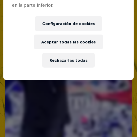
en la parte inferior.
Configuración de cookies
Aceptar todas las cookies
Rechazarlas todas