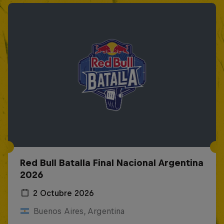
Red Bull Batalla Final Nacional Argentina
2026
2 Octubre 2026
Buenos Aires, Argentina