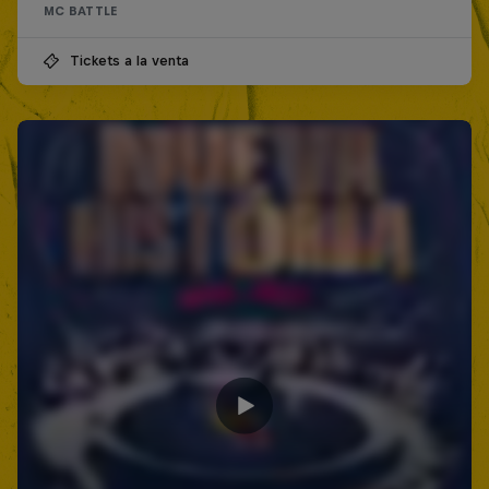
MC BATTLE
Tickets a la venta