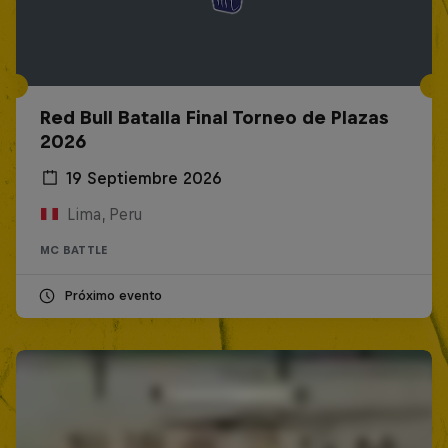
Red Bull Batalla Final Torneo de Plazas
2026
19 Septiembre 2026
Lima, Peru
MC BATTLE
Próximo evento