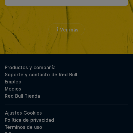
Ver más