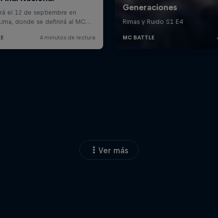
Ver más