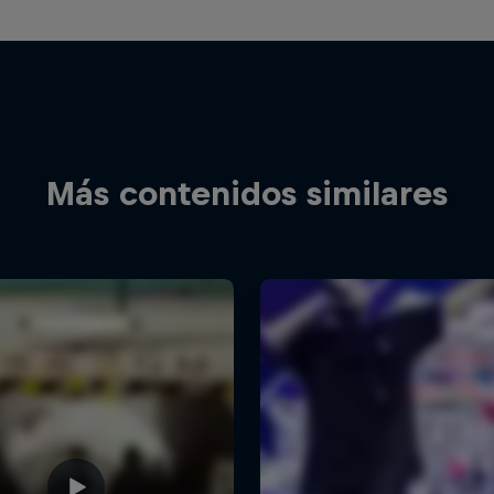
Más contenidos similares