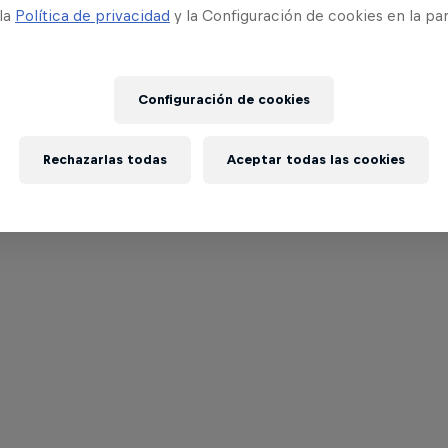
 la
Política de privacidad
y la Configuración de cookies en la pa
Configuración de cookies
Rechazarlas todas
Aceptar todas las cookies