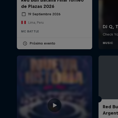
de Plazas 2026
19 Septiembre 2026
Lima, Peru
MC BATTLE
Próximo evento
Red Bul
Argent