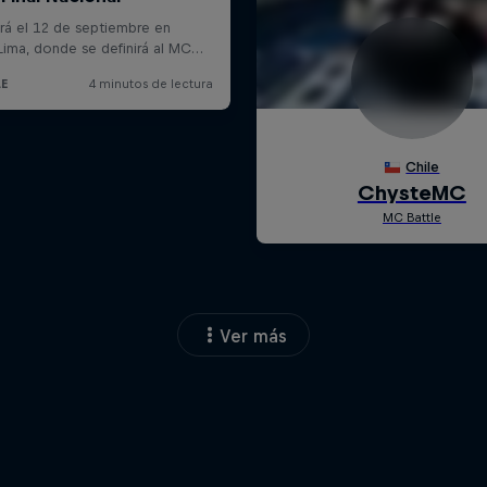
Ver más