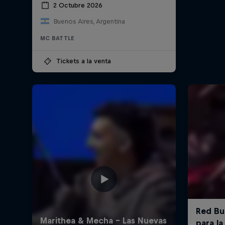
2 Octubre 2026
Buenos Aires, Argentina
MC BATTLE
Tickets a la venta