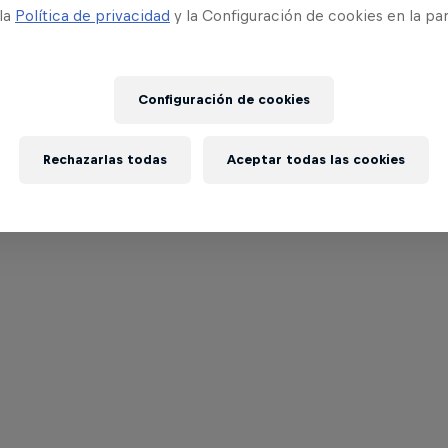
 la
Política de privacidad
y la Configuración de cookies en la pa
Configuración de cookies
Rechazarlas todas
Aceptar todas las cookies