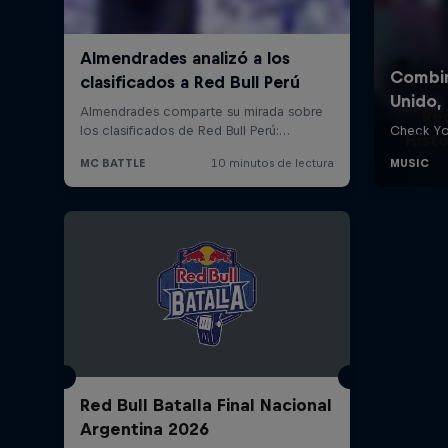
Re
Histo
Red Bull Batalla Final Nacional
Argentina 2026