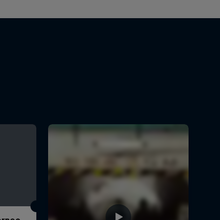
Torneo