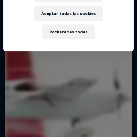
Aceptar todas las cookies
Rechazarlas todas