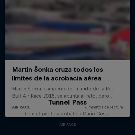
Tunnel Pass
Con el piloto acrobático Dario Costa
AIR RACE