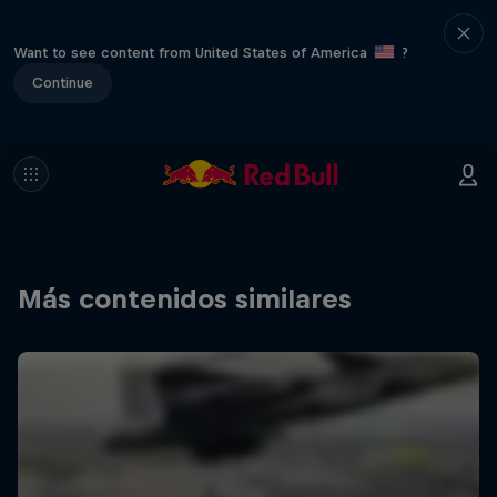
Want to see content from United States of America
?
Continue
Más contenidos similares