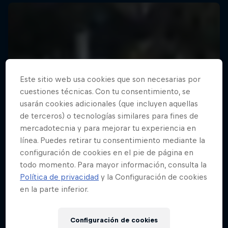
Este sitio web usa cookies que son necesarias por
cuestiones técnicas. Con tu consentimiento, se
usarán cookies adicionales (que incluyen aquellas
de terceros) o tecnologías similares para fines de
mercadotecnia y para mejorar tu experiencia en
línea. Puedes retirar tu consentimiento mediante la
configuración de cookies en el pie de página en
todo momento. Para mayor información, consulta la
Política de privacidad
y la Configuración de cookies
en la parte inferior.
Configuración de cookies