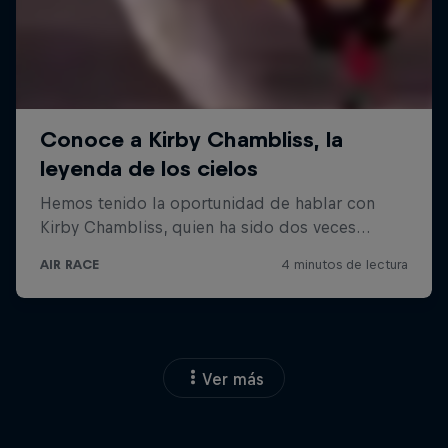
Ver más