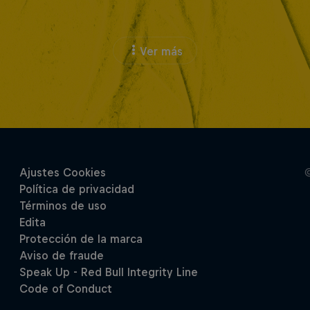
Ver más