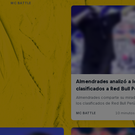
MC BATTLE