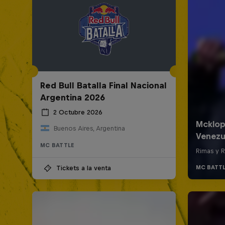
Red Bull Batalla Final Nacional
Argentina 2026
2 Octubre 2026
Buenos Aires, Argentina
MC BATTLE
Tickets a la venta