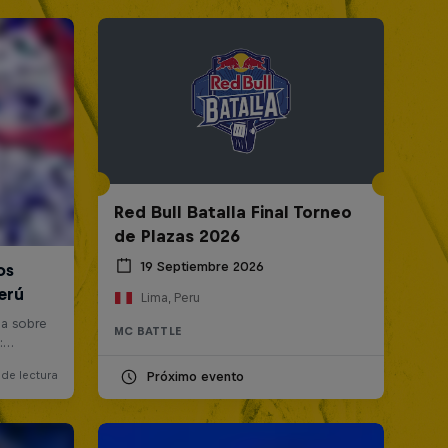
Red Bull Batalla Final Torneo
de Plazas 2026
19 Septiembre 2026
Lima, Peru
MC BATTLE
Próximo evento