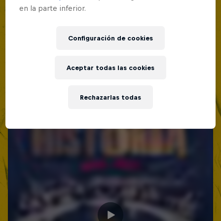
en la parte inferior.
Configuración de cookies
Aceptar todas las cookies
Rechazarlas todas