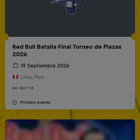
Red Bull Batalla Final Torneo de Plazas
2026
19 Septiembre 2026
Lima, Peru
MC BATTLE
Próximo evento