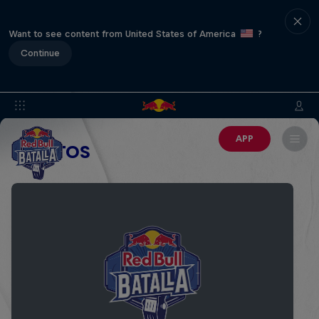
Want to see content from United States of America
?
Continue
APP
EVENTOS