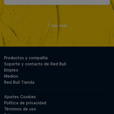
Ver más