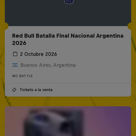
Red Bull Batalla Final Nacional Argentina
2026
2 Octubre 2026
Buenos Aires, Argentina
MC BATTLE
Tickets a la venta