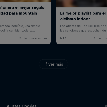
Ver más