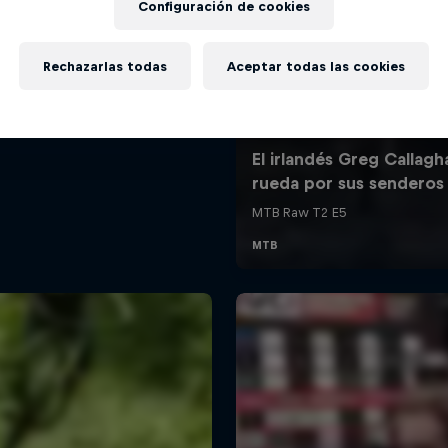
Configuración de cookies
Rechazarlas todas
Aceptar todas las cookies