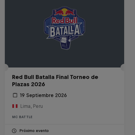
Red Bull Batalla Final Torneo de
Plazas 2026
19 Septiembre 2026
Lima, Peru
MC BATTLE
Próximo evento