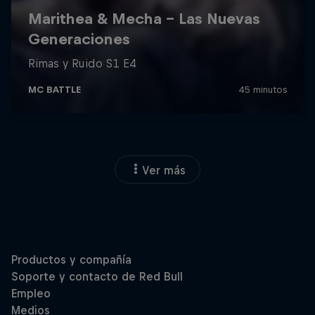
Ver más