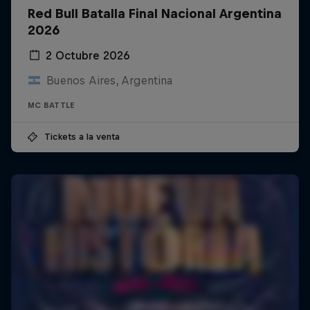
Red Bull Batalla Final Nacional Argentina
2026
2 Octubre 2026
Buenos Aires, Argentina
MC BATTLE
Tickets a la venta