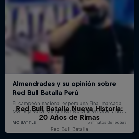
Red Bull Batalla Nueva Historia:
20 Años de Rimas
Red Bull Batalla