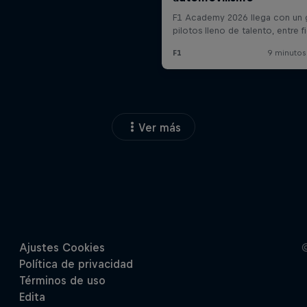
Ver más