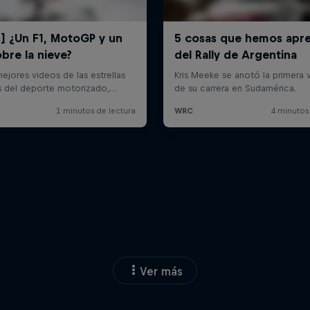
Ver más