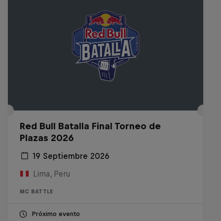
Red Bull Batalla Final Torneo de
Plazas 2026
19 Septiembre 2026
Lima, Peru
MC BATTLE
Próximo evento