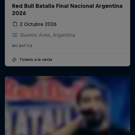
Red Bull Batalla Final Nacional Argentina
2026
2 Octubre 2026
Buenos Aires, Argentina
MC BATTLE
Tickets a la venta