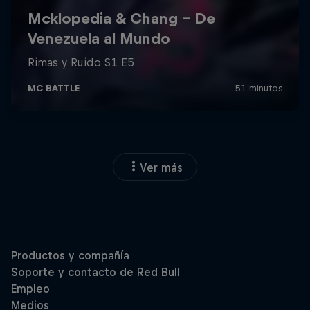
Ver más