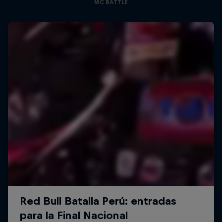
MC BATTLE