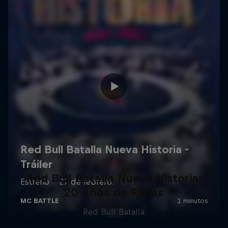
Red Bull Batalla Nueva Historia:
20 Años de Rimas
Red Bull Batalla