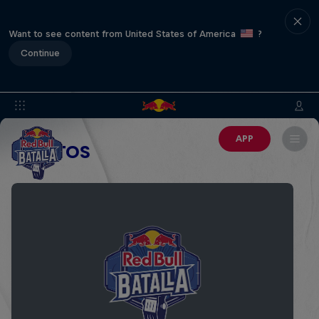
Want to see content from United States of America
?
Continue
APP
EVENTOS