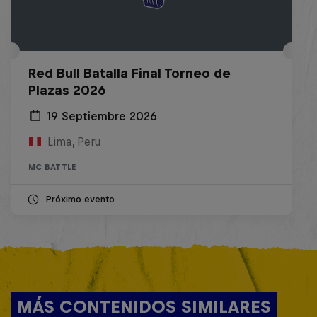
Red Bull Batalla Final Torneo de
Plazas 2026
19 Septiembre 2026
Lima, Peru
MC BATTLE
Próximo evento
MÁS CONTENIDOS SIMILARES