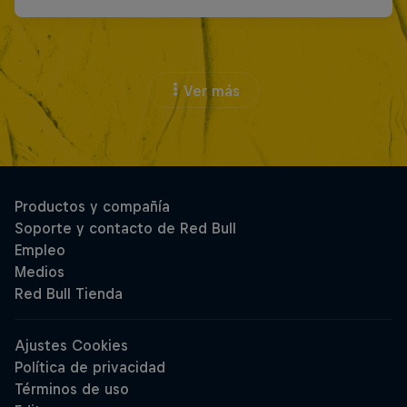
Ver más