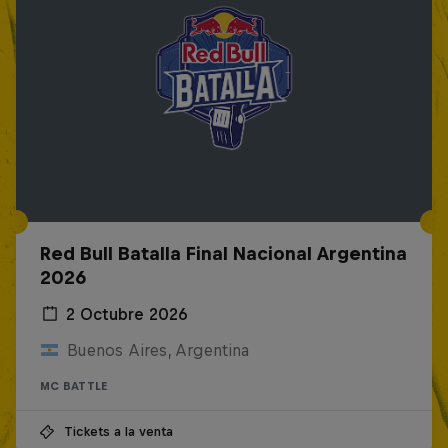
Red Bull Batalla Final Nacional Argentina
2026
2 Octubre 2026
Buenos Aires, Argentina
MC BATTLE
Tickets a la venta