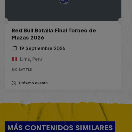
Red Bull Batalla Final Torneo de
Plazas 2026
19 Septiembre 2026
Lima, Peru
MC BATTLE
Próximo evento
MÁS CONTENIDOS SIMILARES