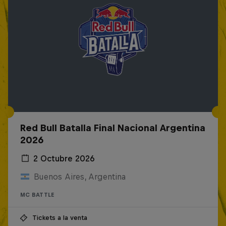
Red Bull Batalla Final Nacional Argentina
2026
2 Octubre 2026
Buenos Aires, Argentina
MC BATTLE
Tickets a la venta