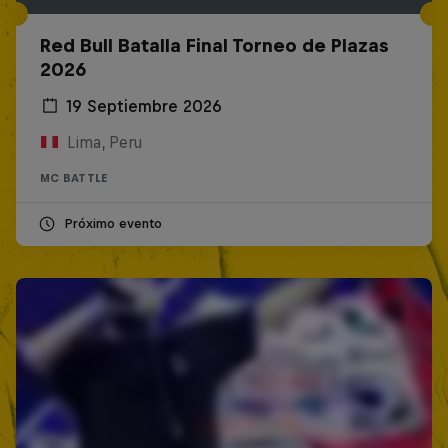
Red Bull Batalla Final Torneo de Plazas
2026
19 Septiembre 2026
Lima, Peru
MC BATTLE
Próximo evento