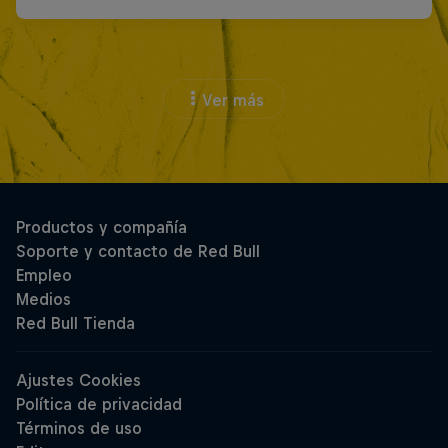
Ver más