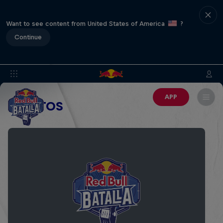
Want to see content from United States of America
?
Continue
APP
EVENTOS