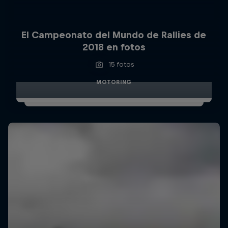
El Campeonato del Mundo de Rallies de
2018 en fotos
15 fotos
MOTORING