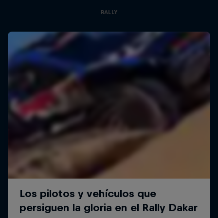
RALLY