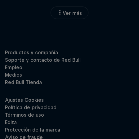
Ver más