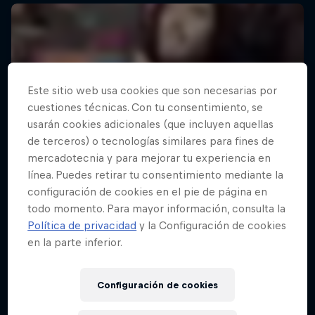
Este sitio web usa cookies que son necesarias por
cuestiones técnicas. Con tu consentimiento, se
usarán cookies adicionales (que incluyen aquellas
de terceros) o tecnologías similares para fines de
mercadotecnia y para mejorar tu experiencia en
línea. Puedes retirar tu consentimiento mediante la
configuración de cookies en el pie de página en
todo momento. Para mayor información, consulta la
Política de privacidad
y la Configuración de cookies
en la parte inferior.
Configuración de cookies