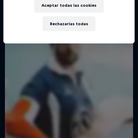
Aceptar todas las cookies
Rechazarlas todas