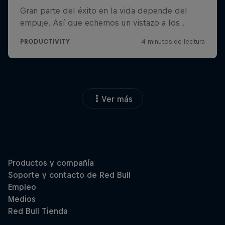
Ver más