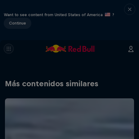
Want to see content from United States of America
?
Continue
Más contenidos similares