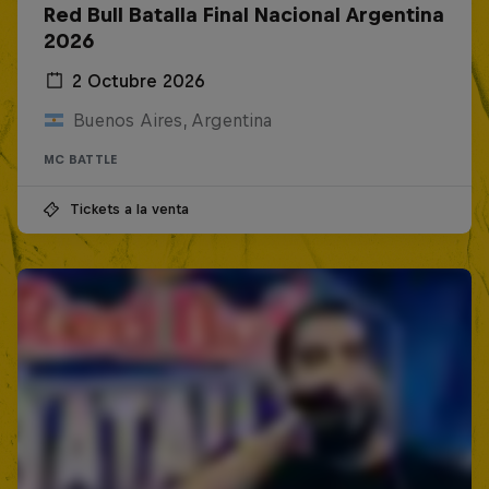
Red Bull Batalla Final Nacional Argentina
2026
2 Octubre 2026
Buenos Aires, Argentina
MC BATTLE
Tickets a la venta