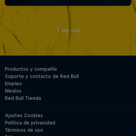
Ver más