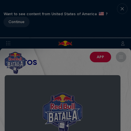
Want to see content from United States of America
?
Continue
APP
EVENTOS