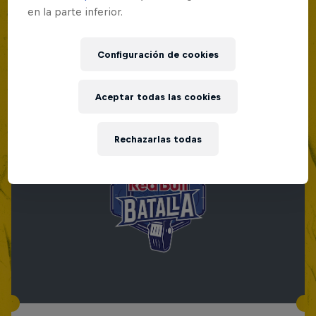
en la parte inferior.
Configuración de cookies
Aceptar todas las cookies
Rechazarlas todas