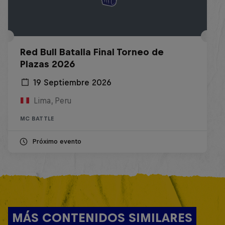
Red Bull Batalla Final Torneo de
Plazas 2026
19 Septiembre 2026
Lima, Peru
MC BATTLE
Próximo evento
MÁS CONTENIDOS SIMILARES