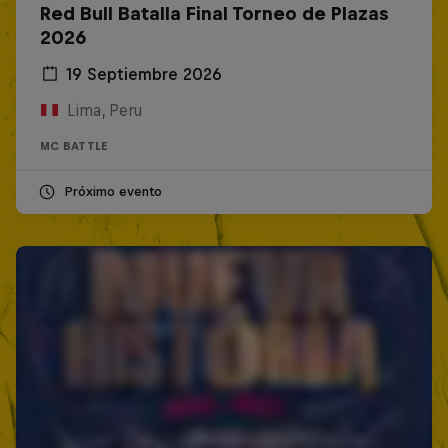
Red Bull Batalla Final Torneo de Plazas
2026
19 Septiembre 2026
Lima, Peru
MC BATTLE
Próximo evento