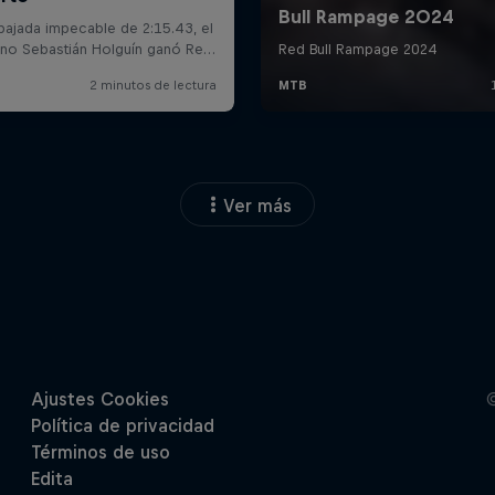
Ver más