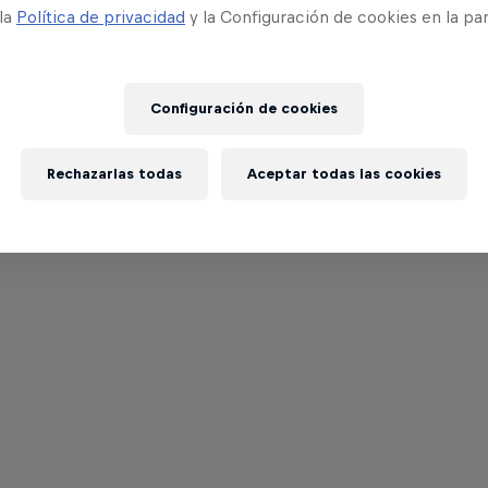
 la
Política de privacidad
y la Configuración de cookies en la pa
Configuración de cookies
Rechazarlas todas
Aceptar todas las cookies