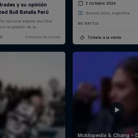
2 Octubre 2026
Buenos Aires, Argentina
MC BATTLE
Tickets a la venta