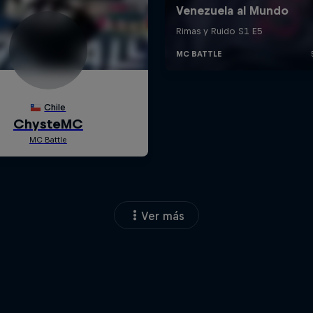
Ver más