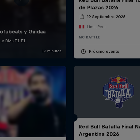
de Plazas 2026
19 Septiembre 2026
Lima, Peru
MC BATTLE
Próximo evento
Red Bull Batalla Final N
Argentina 2026