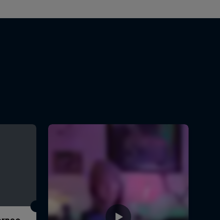
Torneo