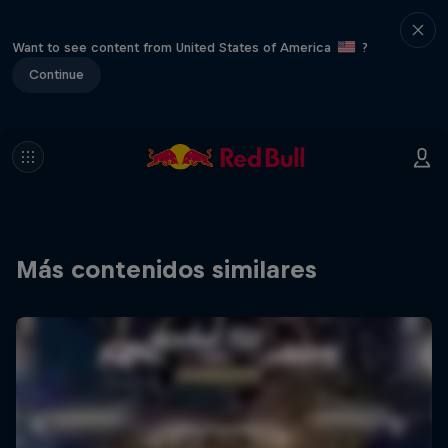
Want to see content from United States of America
?
Continue
Más contenidos similares