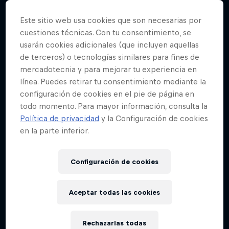
Este sitio web usa cookies que son necesarias por
cuestiones técnicas. Con tu consentimiento, se
usarán cookies adicionales (que incluyen aquellas
de terceros) o tecnologías similares para fines de
mercadotecnia y para mejorar tu experiencia en
línea. Puedes retirar tu consentimiento mediante la
configuración de cookies en el pie de página en
todo momento. Para mayor información, consulta la
Política de privacidad
y la Configuración de cookies
en la parte inferior.
Configuración de cookies
Aceptar todas las cookies
Rechazarlas todas