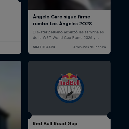
Red Bull Road Gap