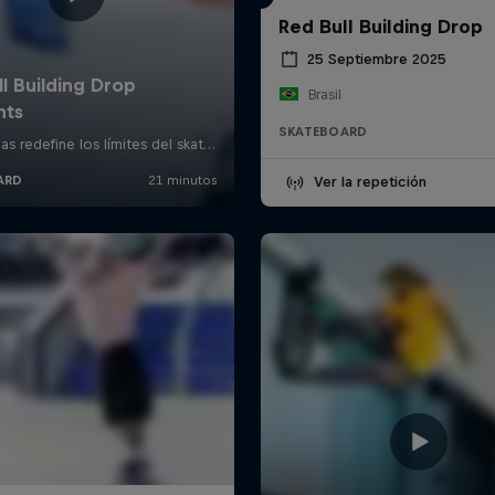
Red Bull Building Drop
25 Septiembre 2025
Brasil
SKATEBOARD
Ver la repetición