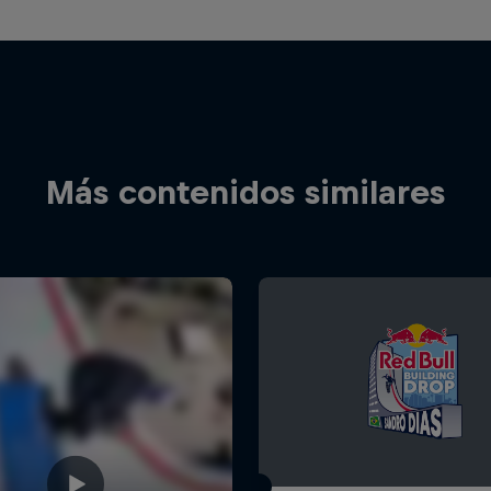
Más contenidos similares