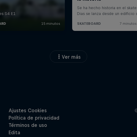
Ver más