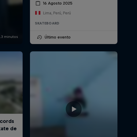
16 Agosto 2025
Lima, Perú, Perú
SKATEBOARD
Último evento