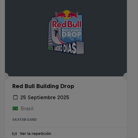
Red Bull Building Drop
25 Septiembre 2025
Brasil
SKATEBOARD
Ver la repetición