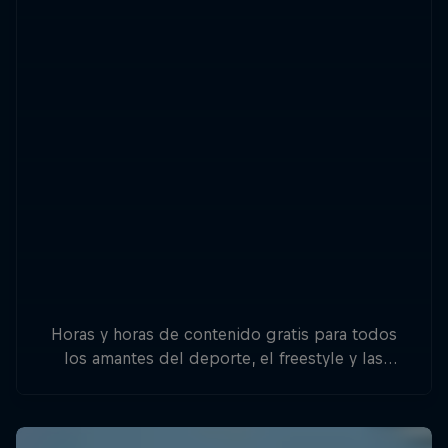
Horas y horas de contenido gratis para todos
los amantes del deporte, el freestyle y las
aventuras.