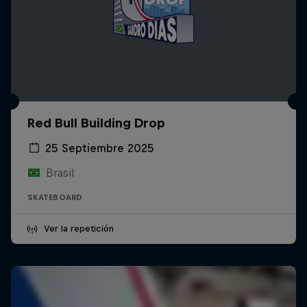
Red Bull Building Drop
25 Septiembre 2025
Brasil
SKATEBOARD
Ver la repetición