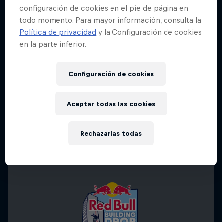
configuración de cookies en el pie de página en
todo momento. Para mayor información, consulta la
Política de privacidad
y la Configuración de cookies
en la parte inferior.
Configuración de cookies
Aceptar todas las cookies
Rechazarlas todas