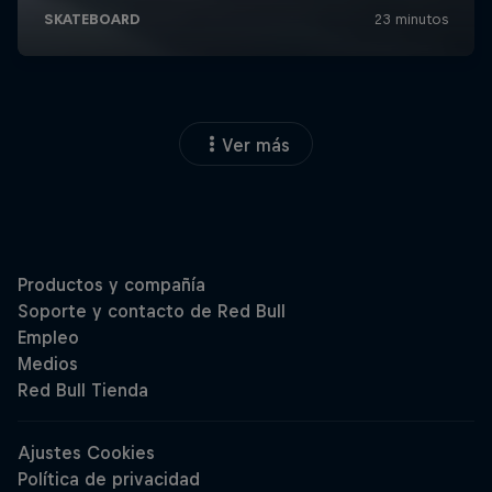
Ver más