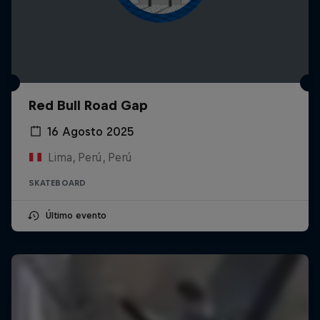
Red Bull Road Gap
16 Agosto 2025
Lima, Perú, Perú
SKATEBOARD
Último evento