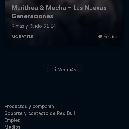
Ver más