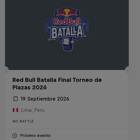
Red Bull Batalla Final Torneo de
Plazas 2026
19 Septiembre 2026
Lima, Peru
MC BATTLE
Próximo evento