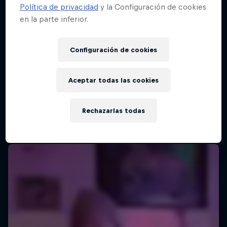
Política de privacidad
y la Configuración de cookies
en la parte inferior.
Configuración de cookies
Aceptar todas las cookies
Rechazarlas todas