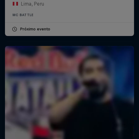
Lima, Peru
MC BATTLE
Próximo evento