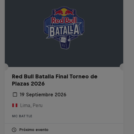
Red Bull Batalla Final Torneo de
Plazas 2026
19 Septiembre 2026
Lima, Peru
MC BATTLE
Próximo evento