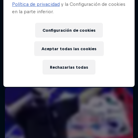
Política de privacidad
y la Configuración de cookies
en la parte inferior.
Configuración de cookies
Aceptar todas las cookies
Rechazarlas todas