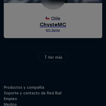
Ver más