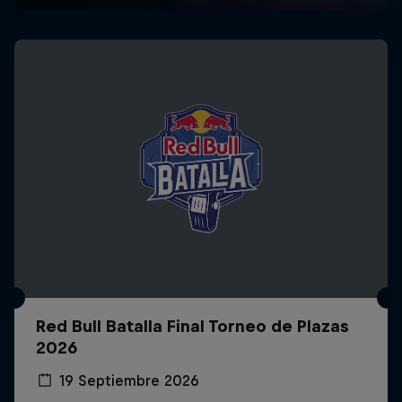
Red Bull Batalla Final Torneo de Plazas
2026
19 Septiembre 2026