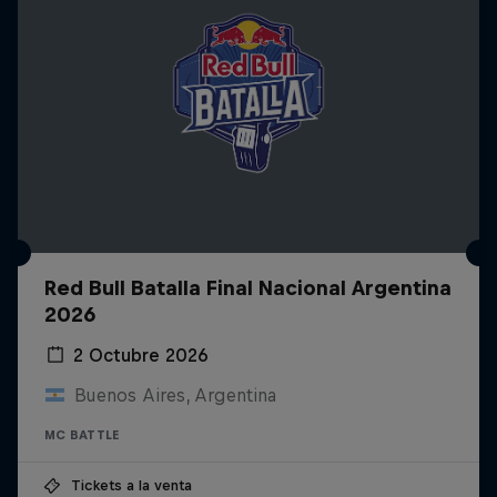
Red Bull Batalla Final Nacional Argentina
2026
2 Octubre 2026
Buenos Aires, Argentina
MC BATTLE
Tickets a la venta