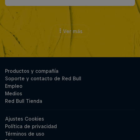
Ver más