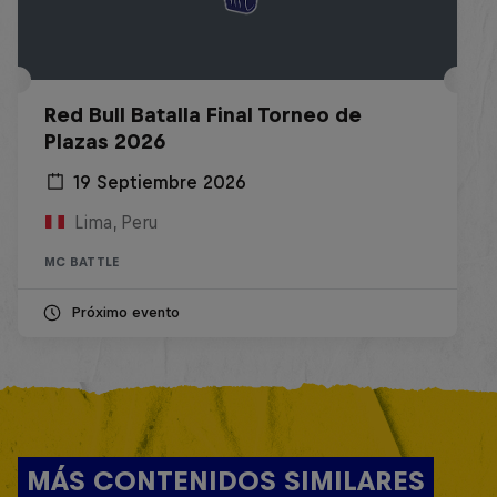
Red Bull Batalla Final Torneo de
Plazas 2026
19 Septiembre 2026
Lima, Peru
MC BATTLE
Próximo evento
MÁS CONTENIDOS SIMILARES