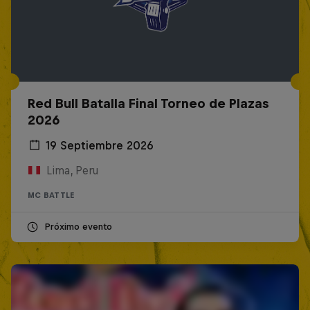
Red Bull Batalla Final Torneo de Plazas
2026
19 Septiembre 2026
Lima, Peru
MC BATTLE
Próximo evento