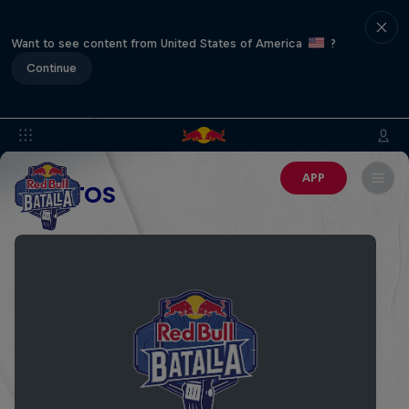
Want to see content from United States of America
?
Continue
APP
EVENTOS