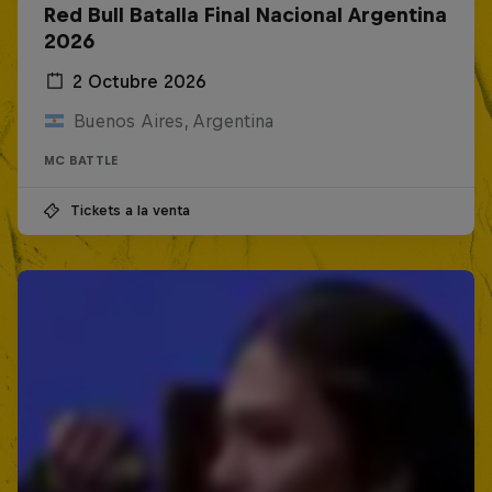
Red Bull Batalla Final Nacional Argentina
2026
2 Octubre 2026
Buenos Aires, Argentina
MC BATTLE
Tickets a la venta