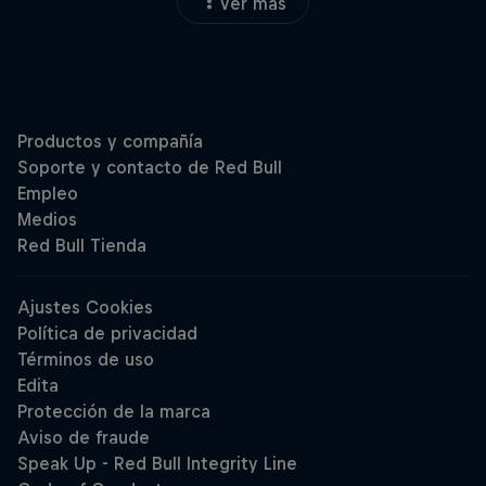
Ver más