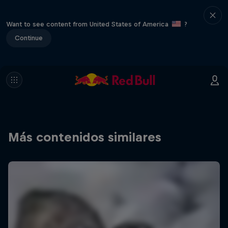
Want to see content from United States of America
?
Continue
Más contenidos similares