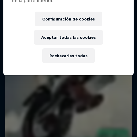
en la parte inferior.
Configuración de cookies
Aceptar todas las cookies
Rechazarlas todas