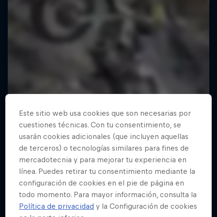
Este sitio web usa cookies que son necesarias por
cuestiones técnicas. Con tu consentimiento, se
usarán cookies adicionales (que incluyen aquellas
de terceros) o tecnologías similares para fines de
mercadotecnia y para mejorar tu experiencia en
línea. Puedes retirar tu consentimiento mediante la
configuración de cookies en el pie de página en
todo momento. Para mayor información, consulta la
Política de privacidad
y la Configuración de cookies