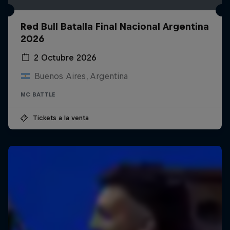
Red Bull Batalla Final Nacional Argentina
2026
2 Octubre 2026
Buenos Aires, Argentina
MC BATTLE
Tickets a la venta