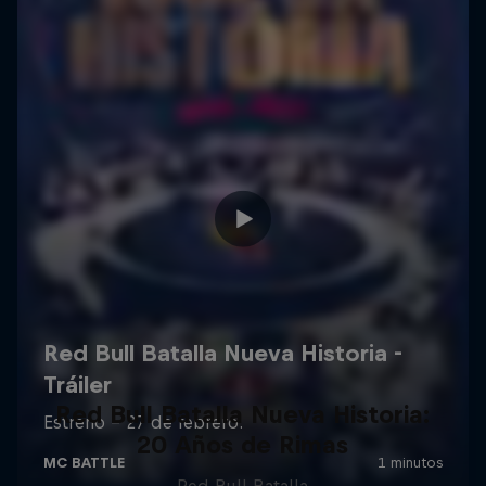
Red Bull Batalla Nueva Historia:
20 Años de Rimas
Red Bull Batalla