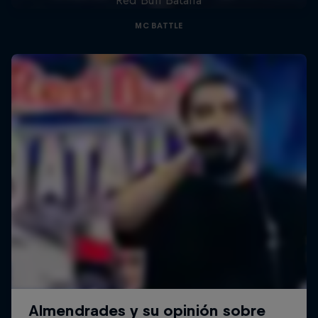
MC BATTLE