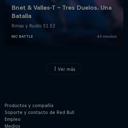
Ver más