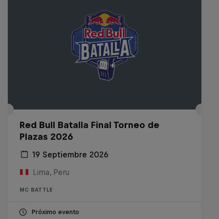
Red Bull Batalla Final Torneo de
Plazas 2026
19 Septiembre 2026
Lima, Peru
MC BATTLE
Próximo evento