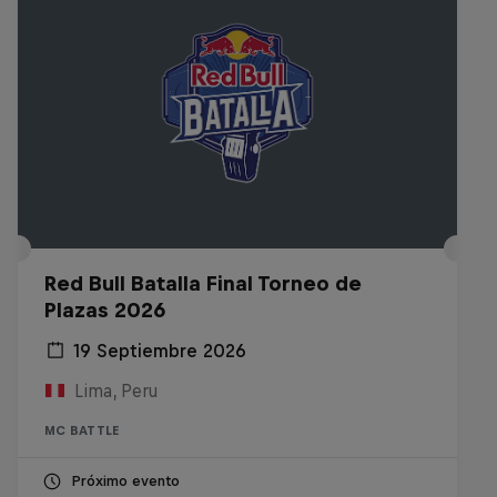
Red Bull Batalla Final Torneo de
Plazas 2026
19 Septiembre 2026
Lima, Peru
MC BATTLE
Próximo evento