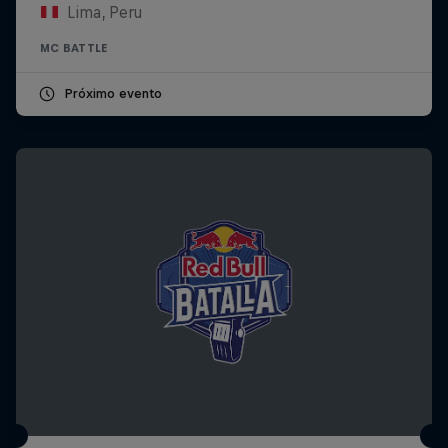
Lima, Peru
MC BATTLE
Próximo evento