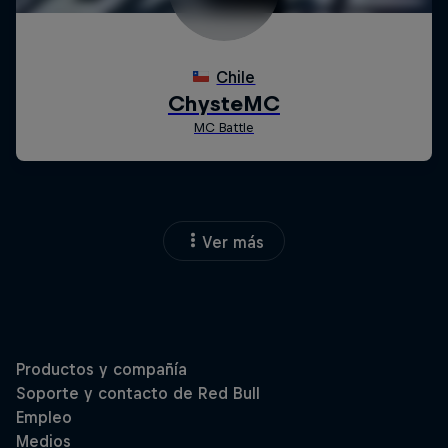
Ver más