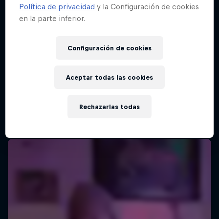
Política de privacidad
y la Configuración de cookies
en la parte inferior.
Configuración de cookies
Aceptar todas las cookies
Rechazarlas todas