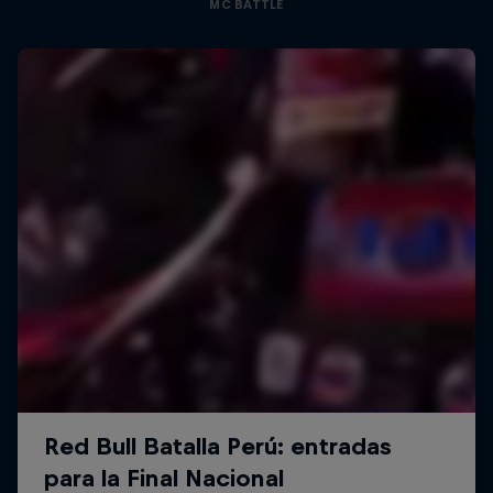
MC BATTLE