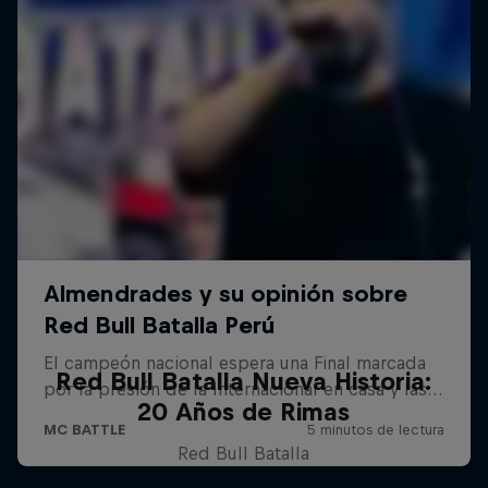
Red Bull Batalla Nueva Historia:
20 Años de Rimas
Red Bull Batalla