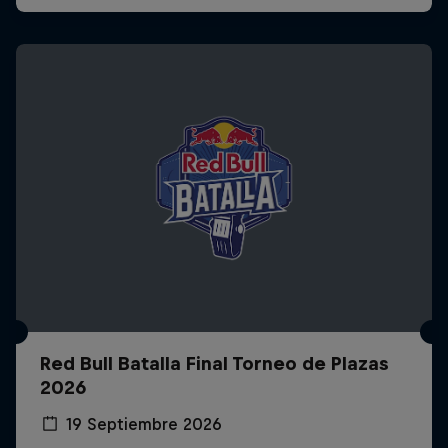
Red Bull Batalla Final Torneo de Plazas
2026
19 Septiembre 2026