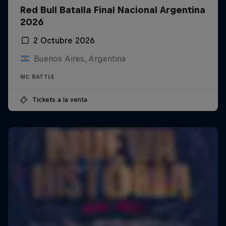
Red Bull Batalla Final Nacional Argentina
2026
2 Octubre 2026
Buenos Aires, Argentina
MC BATTLE
Tickets a la venta