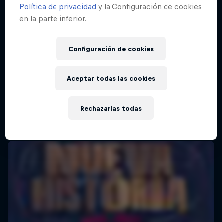
Política de privacidad
y la Configuración de cookies
en la parte inferior.
Configuración de cookies
Aceptar todas las cookies
Rechazarlas todas