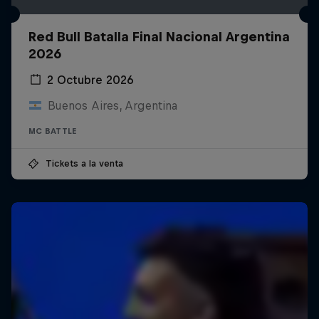
Red Bull Batalla Final Nacional Argentina
2026
2 Octubre 2026
Buenos Aires, Argentina
MC BATTLE
Tickets a la venta