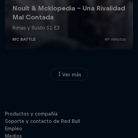
Ver más