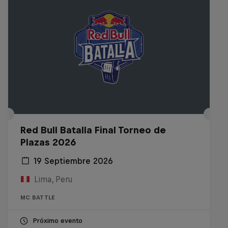
Red Bull Batalla Final Torneo de
Plazas 2026
19 Septiembre 2026
Lima, Peru
MC BATTLE
Próximo evento