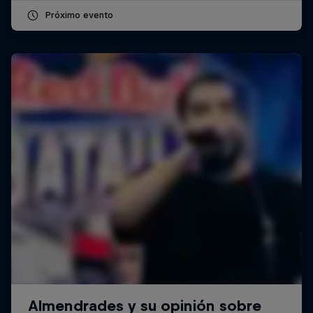
Próximo evento