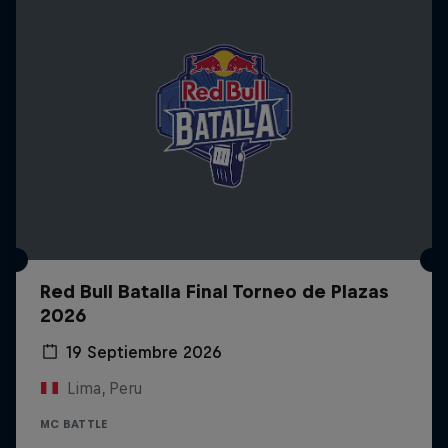
Red Bull Batalla Final Torneo de Plazas
2026
19 Septiembre 2026
Lima, Peru
MC BATTLE