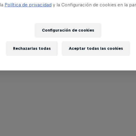
 la
Política de privacidad
y la Configuración de cookies en la pa
Configuración de cookies
Rechazarlas todas
Aceptar todas las cookies