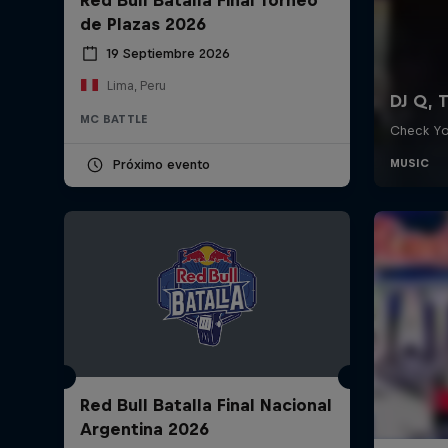
de Plazas 2026
19 Septiembre 2026
Lima, Peru
MC BATTLE
Próximo evento
Red Bull Batalla Final Nacional
Argentina 2026