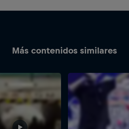
Más contenidos similares