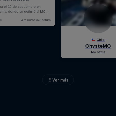
Ver más