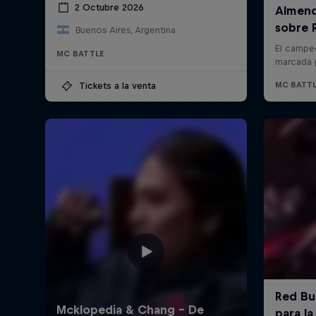
2 Octubre 2026
Buenos Aires, Argentina
MC BATTLE
Tickets a la venta